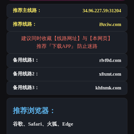
推荐主线路：
34.96.227.59:31204
推荐线路：
i9zciw.com
建议同时收藏【线路网址】与【本网页】
推荐『下载APP』 防止迷路
备用线路1：
rlvf0d.com
备用线路2：
x8xmt.com
备用线路3：
khfnmk.com
推荐浏览器：
谷歌、Safari、火狐、Edge