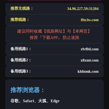
推荐主线路：
34.96.227.59:31204
推荐线路：
i9zciw.com
建议同时收藏【线路网址】与【本网页】
推荐『下载APP』 防止迷路
备用线路1：
rlvf0d.com
备用线路2：
x8xmt.com
备用线路3：
khfnmk.com
推荐浏览器：
谷歌、Safari、火狐、Edge