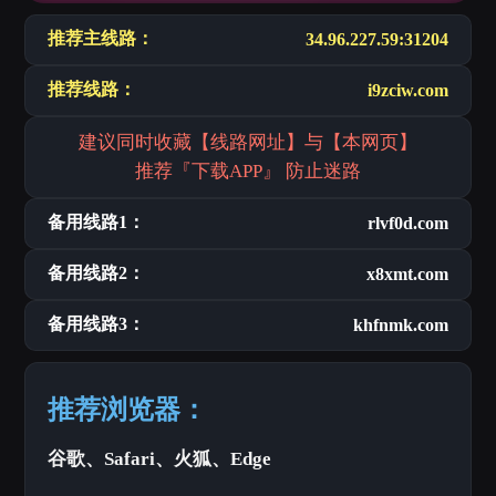
推荐主线路：
34.96.227.59:31204
推荐线路：
i9zciw.com
建议同时收藏【线路网址】与【本网页】
推荐『下载APP』 防止迷路
备用线路1：
rlvf0d.com
备用线路2：
x8xmt.com
备用线路3：
khfnmk.com
推荐浏览器：
谷歌、Safari、火狐、Edge